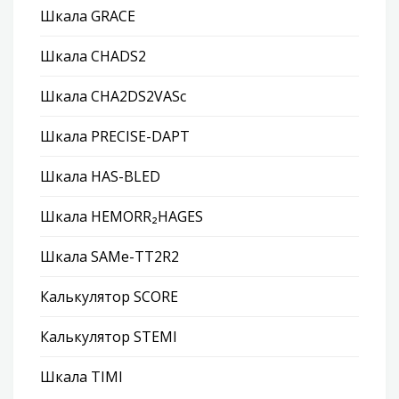
Шкала GRACE
Шкала CHADS2
Шкала CHA2DS2VASc
Шкала PRECISE-DAPT
Шкала HAS-BLED
Шкала HEMORR₂HAGES
Шкала SAMe-TT2R2
Калькулятор SCORE
Калькулятор STEMI
Шкала TIMI