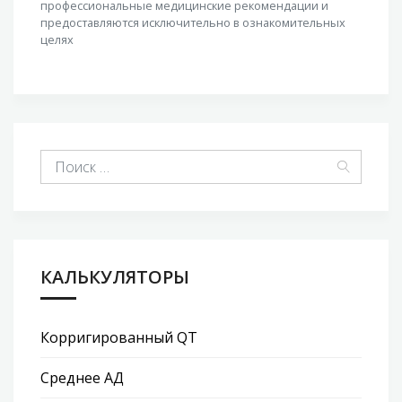
профессиональные медицинские рекомендации и
предоставляются исключительно в ознакомительных
целях
КАЛЬКУЛЯТОРЫ
Корригированный QT
Среднее АД