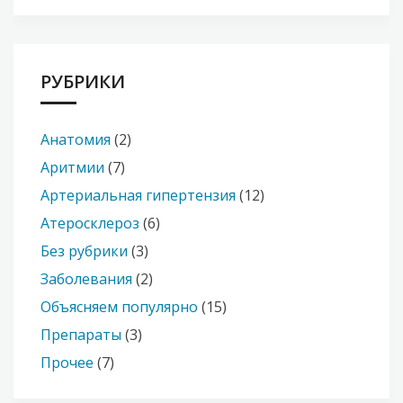
РУБРИКИ
Анатомия
(2)
Аритмии
(7)
Артериальная гипертензия
(12)
Атеросклероз
(6)
Без рубрики
(3)
Заболевания
(2)
Объясняем популярно
(15)
Препараты
(3)
Прочее
(7)