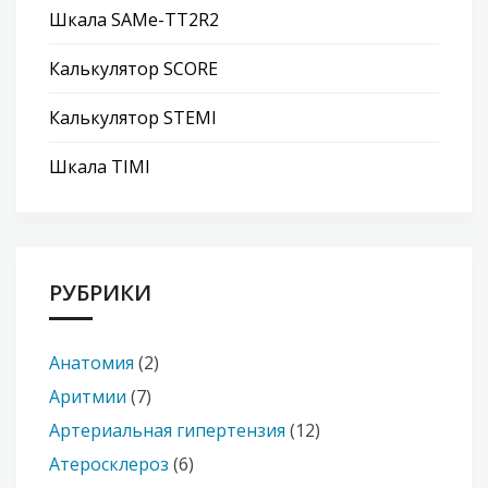
Шкала SAMe-TT2R2
Калькулятор SCORE
Калькулятор STEMI
Шкала TIMI
РУБРИКИ
Анатомия
(2)
Аритмии
(7)
Артериальная гипертензия
(12)
Атеросклероз
(6)