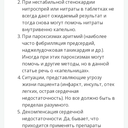
При нестабильной стенокардии
нитроспрей или нитраты в таблетках не
всегда дают ожидаемый результат и
тогда снова могут помочь нитраты
внутривенно капельно.
При пароксизмах аритмий (наиболее
часто фибрилляция предсердий,
наджелудочковая тахикардия и др.).
Иногда при этих пароксизмах могут
помочь и другие методы, но в данной
статье речь о «капельницах».
Ситуации, представляющие угрозу
жизни пациента (инфаркт, инсульт, отек
легких, острая сердечная
недостаточность). Но все должно быть в
пределах разумного.
Декомпенсация сердечной
недостаточности. Да, бывает, что
приходится применять препараты