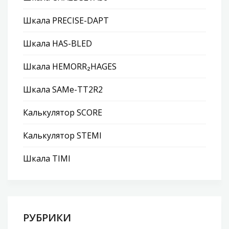
Шкала PRECISE-DAPT
Шкала HAS-BLED
Шкала HEMORR₂HAGES
Шкала SAMe-TT2R2
Калькулятор SCORE
Калькулятор STEMI
Шкала TIMI
РУБРИКИ