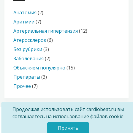
Анатомия
(2)
Аритмии
(7)
Артериальная гипертензия
(12)
Атеросклероз
(6)
Без рубрики
(3)
Заболевания
(2)
Объясняем популярно
(15)
Препараты
(3)
Прочее
(7)
Продолжая использовать сайт cardiobeat.ru вы
соглашаетесь на использование файлов cookie
Copyright © 2026 |
Блог кардиолога
|
Условия и
конфиденциальность
Принять