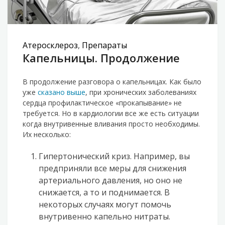
Атеросклероз
,
Препараты
Капельницы. Продолжение
В продолжение разговора о капельницах. Как было
уже
сказано выше
, при хронических заболеваниях
сердца профилактическое «прокапывание» не
требуется. Но в кардиологии все же есть ситуации
когда внутривенные вливания просто необходимы.
Их несколько:
Гипертонический криз. Например, вы
предприняли все меры для снижения
артериального давления, но оно не
снижается, а то и поднимается. В
некоторых случаях могут помочь
внутривенно капельно нитраты.