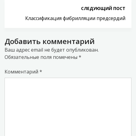
СЛЕДУЮЩИЙ ПОСТ
Классификация фибрилляции предсердий
Добавить комментарий
Ваш адрес email не будет опубликован.
Обязательные поля помечены
*
Комментарий
*