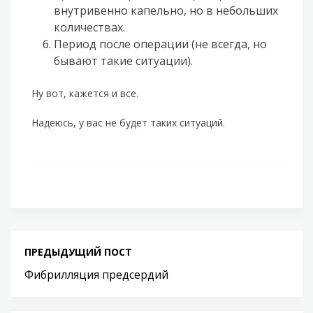
внутривенно капельно, но в небольших
количествах.
Период после операции (не всегда, но
бывают такие ситуации).
Ну вот, кажется и все.
Надеюсь, у вас не будет таких ситуаций.
ПРЕДЫДУЩИЙ ПОСТ
Фибрилляция предсердий