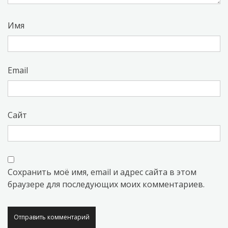
Имя
Email
Сайт
Сохранить моё имя, email и адрес сайта в этом
браузере для последующих моих комментариев.